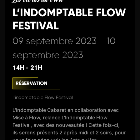
L’INDOMPTABLE FLOW
FESTIVAL
09 septembre 2023 - 10
septembre 2023
14H - 21H
RÉSERVATION
L'indomptable Flow Festival
L'Indomptable Cabaret en collaboration avec
Mise à Flow, relance L'Indomptable Flow
Festival, avec des nouveautés ! Cette fois-ci,
ils serons présents 2 après midi et 2 soirs, pour