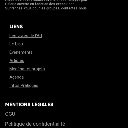
Galerie ouverte en fonction des expositions.
Sur rendez-vous pour les groupes, contactez-nous.
LIENS
Les vivres de l’Art
Le Lieu
Événements
Artistes
Mécénat et projets
Agenda
Infos Pratiques
MENTIONS LÉGALES
CGU
Politique de confidentialité