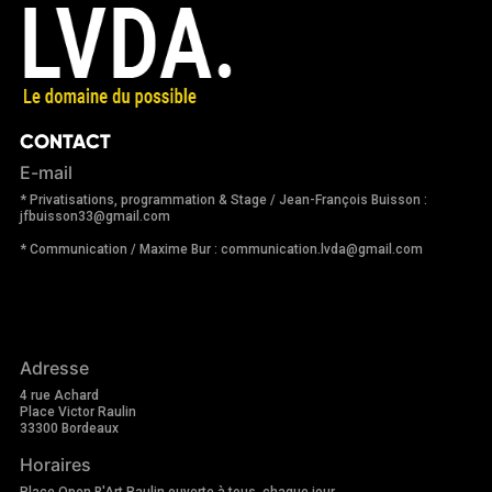
CONTACT
E-mail
* Privatisations, programmation & Stage / Jean-François Buisson :
jfbuisson33@gmail.com
* Communication / Maxime Bur : communication.lvda@gmail.com
Adresse
4 rue Achard
Place Victor Raulin
33300 Bordeaux
Horaires