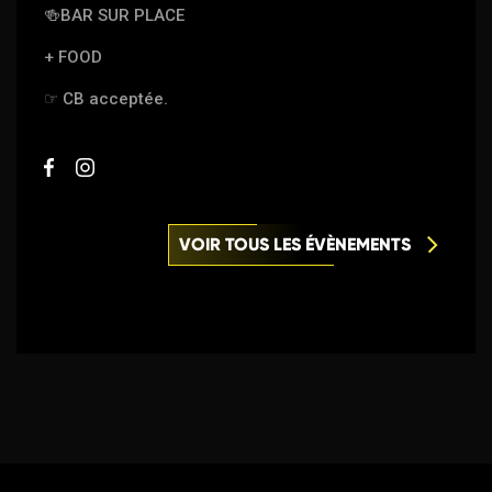
🍻
BAR SUR PLACE
+ FOOD
☞
CB acceptée.
VOIR TOUS LES ÉVÈNEMENTS