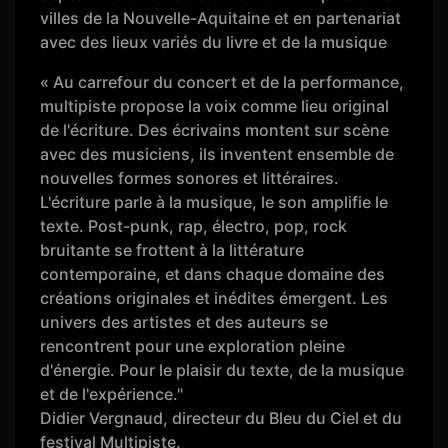
villes de la Nouvelle-Aquitaine et en partenariat
avec des lieux variés du livre et de la musique
« Au carrefour du concert et de la performance,
multipiste propose la voix comme lieu original
de l'écriture. Des écrivains montent sur scène
avec des musiciens, ils inventent ensemble de
nouvelles formes sonores et littéraires.
L'écriture parle à la musique, le son amplifie le
texte. Post-punk, rap, électro, pop, rock
bruitante se frottent à la littérature
contemporaine, et dans chaque domaine des
créations originales et inédites émergent. Les
univers des artistes et des auteurs se
rencontrent pour une exploration pleine
d'énergie. Pour le plaisir du texte, de la musique
et de l'expérience."
Didier Vergnaud, directeur du Bleu du Ciel et du
festival Multipiste.