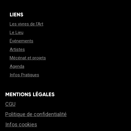
LIENS
Les vivres de l’Art
Le Lieu
Événements
Artistes
Mécénat et projets
Agenda
Infos Pratiques
MENTIONS LÉGALES
CGU
Politique de confidentialité
Infos cookies