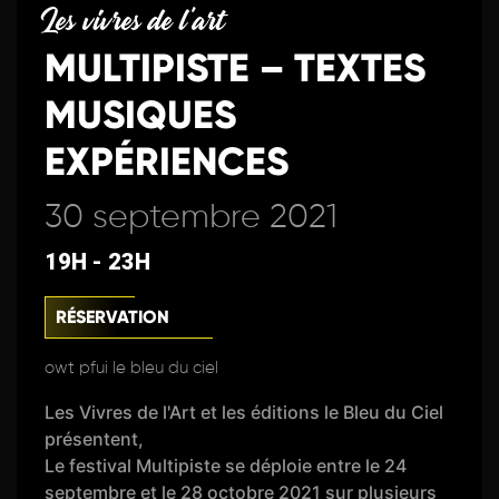
Les vivres de l'art
MULTIPISTE – TEXTES
MUSIQUES
EXPÉRIENCES
30 septembre 2021
19H - 23H
RÉSERVATION
owt pfui le bleu du ciel
Les Vivres de l'Art et les éditions le Bleu du Ciel
présentent,
Le festival Multipiste se déploie entre le 24
septembre et le 28 octobre 2021 sur plusieurs