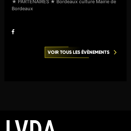
★ PARTENAIRES ★ Bordeaux culture Mairie de
Bordeaux
VOIR TOUS LES ÉVÈNEMENTS