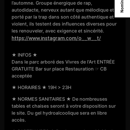
l’automne. Groupe énergique de rap,
autodidacte, nerveux autant que mélodique et
porté par la trap dans son côté authentique et
violent, ils testent des influences diverses pour
les renouveler, avec exigence et sincérité.
https://www.instagram.com/o__w__t/
★ INFOS ★
Dans le parc arboré des Vivres de l'Art ENTRÉE
GRATUITE Bar sur place Restauration ☞ CB
acceptée
★ HORAIRES ★ 19H > 23H
★ NORMES SANITAIRES ★ De nombreuses
tables et chaises seront à votre disposition sur
le site. Du gel hydroalcoolique sera en libre
accès.