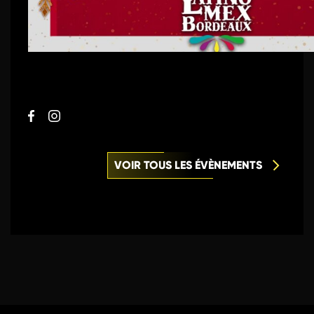
VOIR TOUS LES ÉVÈNEMENTS