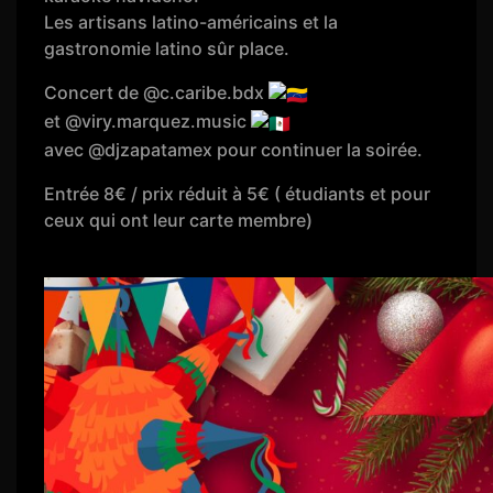
Les artisans latino-américains et la
gastronomie latino sûr place.
Concert de @c.caribe.bdx
et @viry.marquez.music
avec @djzapatamex pour continuer la soirée.
Entrée 8€ / prix réduit à 5€ ( étudiants et pour
ceux qui ont leur carte membre)