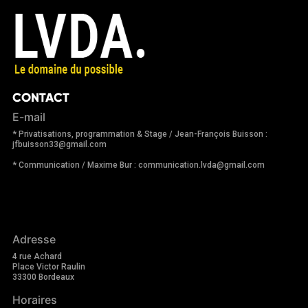
CONTACT
E-mail
* Privatisations, programmation & Stage / Jean-François Buisson :
jfbuisson33@gmail.com
* Communication / Maxime Bur : communication.lvda@gmail.com
Adresse
4 rue Achard
Place Victor Raulin
33300 Bordeaux
Horaires