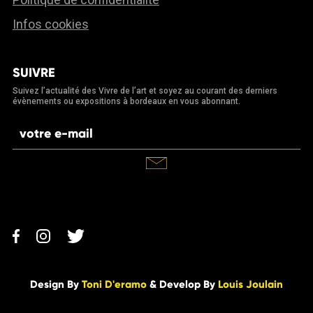
Infos cookies
SUIVRE
Suivez l’actualité des Vivre de l’art et soyez au courant des derniers
évènements ou expositions à bordeaux en vous abonnant.
Design By
Toni D'eramo
& Develop By
Louis Joulain