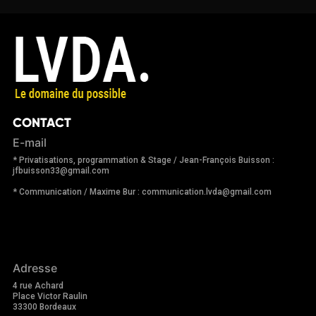
CONTACT
E-mail
* Privatisations, programmation & Stage / Jean-François Buisson :
jfbuisson33@gmail.com
* Communication / Maxime Bur : communication.lvda@gmail.com
Adresse
4 rue Achard
Place Victor Raulin
33300 Bordeaux