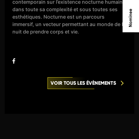
contemporain sur l’existence nocturne humaine
dans toute sa complexité et sous toutes ses
esthétiques. Nocturne est un parcours
immersif, un vecteur permettant au monde de la
nuit de prendre corps et vie.
VOIR TOUS LES ÉVÈNEMENTS