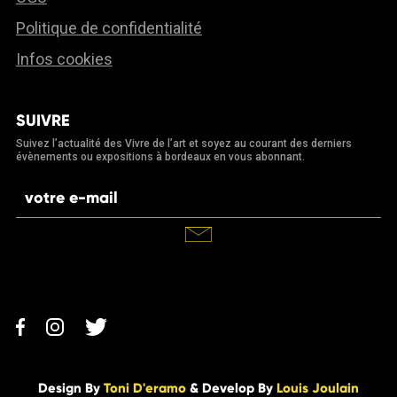
Politique de confidentialité
Infos cookies
SUIVRE
Suivez l’actualité des Vivre de l’art et soyez au courant des derniers
évènements ou expositions à bordeaux en vous abonnant.
Design By
Toni D'eramo
& Develop By
Louis Joulain