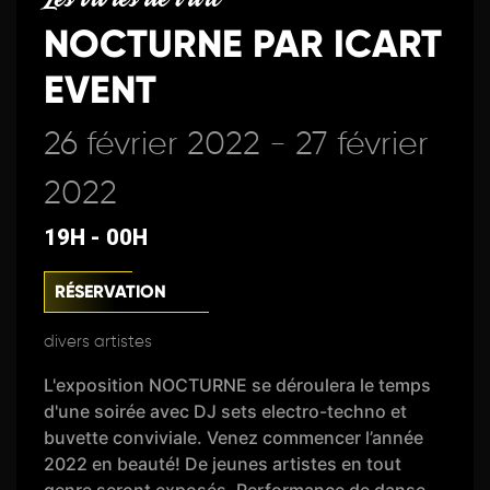
NOCTURNE PAR ICART
EVENT
26 février 2022 - 27 février
2022
19H - 00H
RÉSERVATION
divers artistes
L'exposition NOCTURNE se déroulera le temps
d'une soirée avec DJ sets electro-techno et
buvette conviviale. Venez commencer l’année
2022 en beauté! De jeunes artistes en tout