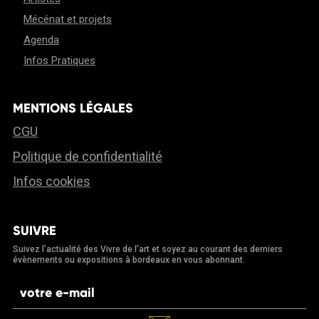
Mécénat et projets
Agenda
Infos Pratiques
MENTIONS LÉGALES
CGU
Politique de confidentialité
Infos cookies
SUIVRE
Suivez l’actualité des Vivre de l’art et soyez au courant des derniers
évènements ou expositions à bordeaux en vous abonnant.