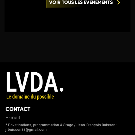
VOIR TOUS LES ÉVÈNEMENTS
CONTACT
E-mail
* Privatisations, programmation & Stage / Jean-François Buisson :
jfbuisson33@gmail.com