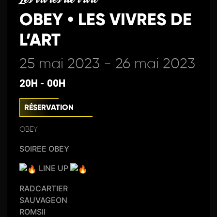
OBEY • LES VIVRES DE
L’ART
25 mai 2023 - 26 mai 2023
20H - 00H
RÉSERVATION
OBEY
SOIREE OBEY
LINE UP
RADCARTIER
SAUVAGEON
ROMSII