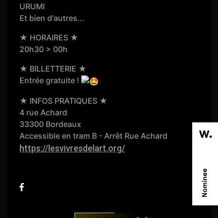
URUMI
Et bien d'autres...
★ HORAIRES ★
20h30 > 00h
★ BILLETTERIE ★
Entrée gratuite !
★ INFOS PRATIQUES ★
4 rue Achard
33300 Bordeaux
Accessible en tram B - Arrêt Rue Achard
https://lesvivresdelart.org/