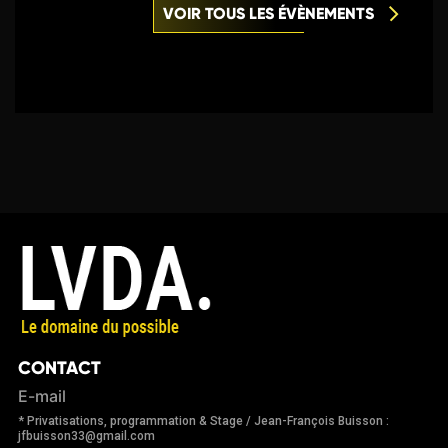
VOIR TOUS LES ÉVÈNEMENTS
CONTACT
E-mail
* Privatisations, programmation & Stage / Jean-François Buisson :
jfbuisson33@gmail.com