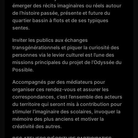
émerger des récits imaginaires ou réels autour
de l’histoire passée, présente et future du
quartier bassin à flots et de ses typiques
sentes.
Inviter les publics aux échanges
transgénérationnels et piquer la curiosité des
personnes via le levier culturel est l’une des
missions principales du projet de l’Odyssée du
Possible.
Accompagnés par des médiateurs pour
organiser ces rendez-vous et assurer les
correspondances, c’est l’ensemble des acteurs
du territoire qui seront mis à contribution pour
stimuler l’imaginaire des scolaires, invoquer la
mémoire des plus anciens et motiver la
créativité des autres.