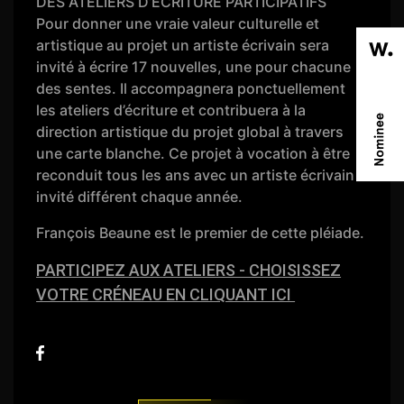
DES ATELIERS D’ÉCRITURE PARTICIPATIFS
Pour donner une vraie valeur culturelle et
artistique au projet un artiste écrivain sera
invité à écrire 17 nouvelles, une pour chacune
des sentes. Il accompagnera ponctuellement
les ateliers d’écriture et contribuera à la
direction artistique du projet global à travers
une carte blanche. Ce projet à vocation à être
reconduit tous les ans avec un artiste écrivain
invité différent chaque année.
François Beaune est le premier de cette pléiade.
PARTICIPEZ AUX ATELIERS - CHOISISSEZ
VOTRE CRÉNEAU EN CLIQUANT ICI