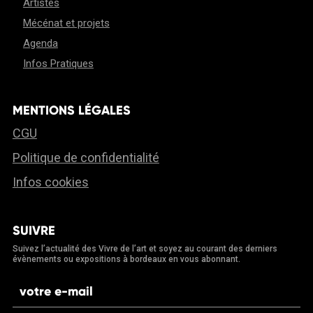
Artistes
Mécénat et projets
Agenda
Infos Pratiques
MENTIONS LÉGALES
CGU
Politique de confidentialité
Infos cookies
SUIVRE
Suivez l’actualité des Vivre de l’art et soyez au courant des derniers
évènements ou expositions à bordeaux en vous abonnant.