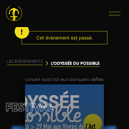
Cet évènement est passé.
LES ÉVÈVENEMENTS
L’ODYSSÉE DU POSSIBLE
concert quizz bal jeux banquets défilés
FESTIVAL