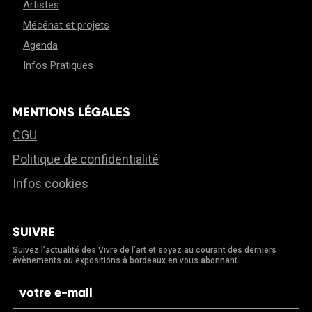
Artistes
Mécénat et projets
Agenda
Infos Pratiques
MENTIONS LÉGALES
CGU
Politique de confidentialité
Infos cookies
SUIVRE
Suivez l’actualité des Vivre de l’art et soyez au courant des derniers
évènements ou expositions à bordeaux en vous abonnant.