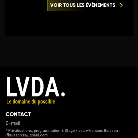
VOIR TOUS LES ÉVÈNEMENTS
CONTACT
E-mail
* Privatisations, programmation & Stage / Jean-François Buisson :
jfbuisson33@gmail.com