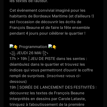
les textes de l’auteur.
Cet événement convivial imaginé pour les
habitants de Bordeaux Maritime (et d’ailleurs !)
est l’occasion de découvrir les écrits de
François Beaune et de faire la fête ensemble
pendant 4 jours pour célébrer le quartier !
Programmation
꧁ JEUDI 26 MAI ꧂
17h > 19h | JEU DE PISTE dans les sentes :
déambulez dans le quartier et trouvez les
indices qui vous permettront d’ouvrir le coffre
rempli de surprises. (inscrivez-vous ci-
dessous)
19h | SOIRÉE DE LANCEMENT DES FESTIVITÉS :
découvrez les textes de François Beaune
interprétés en dessins par Carole Lataste,
trinquez à l’aboutissement de la première