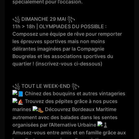
spécialement pour l’occasion.
꧁ DIMANCHE 29 MAI ꧂
11h > 18h | OLYMPIADES DU POSSIBLE :
Composez une équipe de rêve pour remporter
les épreuves sportives mais non moins
délirantes imaginées par la Compagnie
Bougrelas et les associations sportives du
quartier ! (inscrivez-vous ci-dessous)
꧁ TOUT LE WEEK-END ꧂
Chinez des bouquins et autres vintageries
Trouvez des pépites grâce à nos puces
marines
Découvrez Bordeaux Maritime
autrement avec des balades dans les sentes
organisées par l’Alternative Urbaine
Amusez-vous entre amis et en famille grâce aux