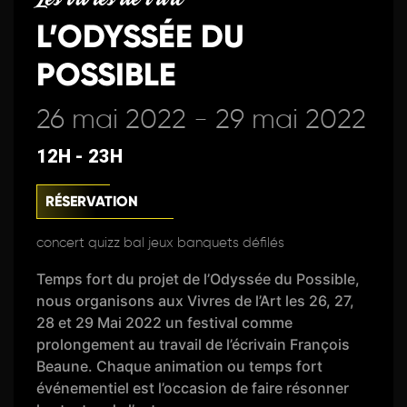
L’ODYSSÉE DU
POSSIBLE
26 mai 2022 - 29 mai 2022
12H - 23H
RÉSERVATION
concert quizz bal jeux banquets défilés
Temps fort du projet de l’Odyssée du Possible,
nous organisons aux Vivres de l’Art les 26, 27,
28 et 29 Mai 2022 un festival comme
prolongement au travail de l’écrivain François
Beaune. Chaque animation ou temps fort
événementiel est l’occasion de faire résonner