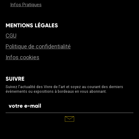
Infos Pratiques
MENTIONS LÉGALES
CGU
Politique de confidentialité
Infos cookies
SUIVRE
Suivez l’actualité des Vivre de l’art et soyez au courant des derniers
évènements ou expositions à bordeaux en vous abonnant.