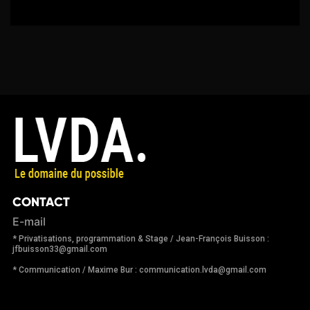
CONTACT
E-mail
* Privatisations, programmation & Stage / Jean-François Buisson :
jfbuisson33@gmail.com
* Communication / Maxime Bur : communication.lvda@gmail.com