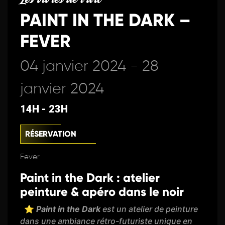
PAINT IN THE DARK –
FEVER
04 janvier 2024 - 28
janvier 2024
14H - 23H
RÉSERVATION
Fever
Paint in the Dark : atelier
peinture & apéro dans le noir
⭐
Paint in the Dark
est un atelier de peinture
dans une ambiance rétro-futuriste unique en