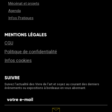
Mécénat et projets
Agenda
Infos Pratiques
MENTIONS LÉGALES
CGU
Politique de confidentialité
Infos cookies
SUIVRE
Suivez l’actualité des Vivre de l’art et soyez au courant des derniers
évènements ou expositions à bordeaux en vous abonnant.