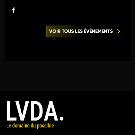
VOIR TOUS LES ÉVÈNEMENTS