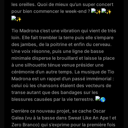
les oreilles. Quoi de mieux qu’un super concert
pour bien commencer le week-end ?
Tio Madrona c’est une vibration qui vient de très
loin. Elle fait trembler la terre puis elle s’empare
des jambes, de la poitrine et enfin du cerveau.
Une voix résonne, puis une ligne de basse
minimale disperse le brouillard et laisse la place
à une silhouette ténue venue présider une
cérémonie d’un autre temps. La musique de Tio
Madrona est un rappel d’un passé immémorial :
celui où les chansons étaient des vecteurs de
transe autant que des bandages sur les
blessures causées par la vie terrestre.
Derrière ce nouveau projet, se cache Oscar
Galea (vu à la basse dans Sweat Like An Ape ! et
Zero Branco) qui s’exprime pour la première fois