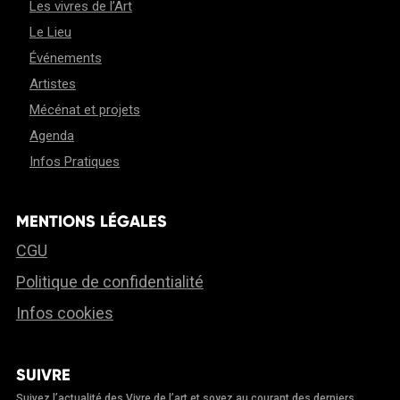
Les vivres de l’Art
Le Lieu
Événements
Artistes
Mécénat et projets
Agenda
Infos Pratiques
MENTIONS LÉGALES
CGU
Politique de confidentialité
Infos cookies
SUIVRE
Suivez l’actualité des Vivre de l’art et soyez au courant des derniers