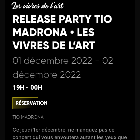
Les vivres de l'art
RELEASE PARTY TIO
MADRONA • LES
VIVRES DE L’ART
01 décembre 2022 - 02
décembre 2022
19H - 00H
RÉSERVATION
TIO MADRONA
Ce jeudi 1er décembre, ne manquez pas ce
concert qui vous envoutera autant les yeux que