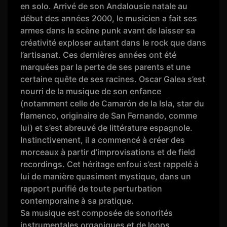
en solo. Arrivé de son Andalousie natale au
début des années 2000, le musicien a fait ses
armes dans la scène punk avant de laisser sa
créativité exploser autant dans le rock que dans
l’artisanat. Ces dernières années ont été
marquées par la perte de ses parents et une
certaine quête de ses racines. Oscar Galea s’est
nourri de la musique de son enfance
(notamment celle de Camarón de la Isla, star du
flamenco, originaire de San Fernando, comme
lui) et s’est abreuvé de littérature espagnole.
Instinctivement, il a commencé à créer des
morceaux à partir d’improvisations et de field
recordings. Cet héritage enfoui s’est rappelé à
lui de manière quasiment mystique, dans un
rapport purifié de toute perturbation
contemporaine à sa pratique.
Sa musique est composée de sonorités
instrumentales organiques et de loops,