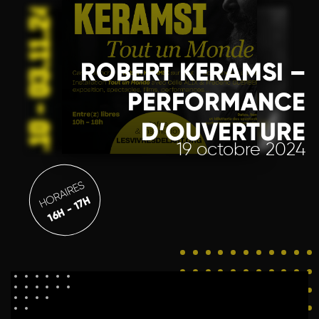
ROBERT KERAMSI –
PERFORMANCE
D’OUVERTURE
19 octobre 2024
HORAIRES
16H - 17H