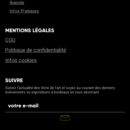
Agenda
Infos Pratiques
MENTIONS LÉGALES
CGU
Politique de confidentialité
Infos cookies
SUIVRE
Suivez l’actualité des Vivre de l’art et soyez au courant des derniers
évènements ou expositions à bordeaux en vous abonnant.