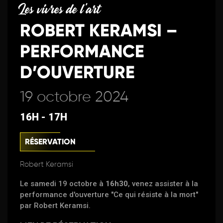
Les vivres de l'art
ROBERT KERAMSI –
PERFORMANCE
D’OUVERTURE
19 octobre 2024
16H - 17H
RÉSERVATION
Robert Keramsi
Le samedi 19 octobre à
16h30
, venez assister à la
performance d'ouverture "Ce qui résiste à la mort"
par Robert Keramsi.