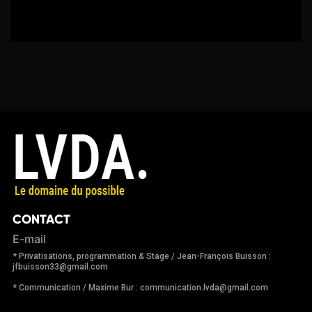
CONTACT
E-mail
* Privatisations, programmation & Stage / Jean-François Buisson :
jfbuisson33@gmail.com
* Communication / Maxime Bur : communication.lvda@gmail.com