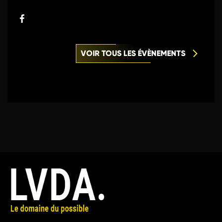
VOIR TOUS LES ÉVÈNEMENTS