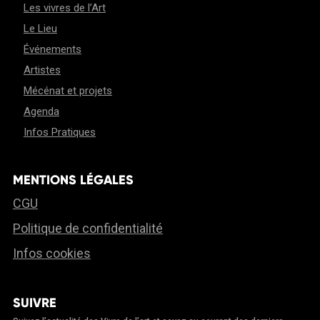
Les vivres de l’Art
Le Lieu
Événements
Artistes
Mécénat et projets
Agenda
Infos Pratiques
MENTIONS LÉGALES
CGU
Politique de confidentialité
Infos cookies
SUIVRE