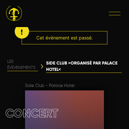
Cet évènement est passé.
LES
SIDE CLUB >ORGANISÉ PAR PALACE
ÉVÈVENEMENTS
HOTEL<
Side Club - Palace Hotel
CONCERT