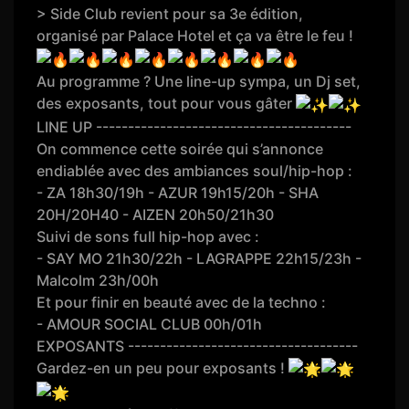
> Side Club revient pour sa 3e édition,
organisé par Palace Hotel et ça va être le feu !
Au programme ? Une line-up sympa, un Dj set,
des exposants, tout pour vous gâter
LINE UP ----------------------------------------
On commence cette soirée qui s’annonce
endiablée avec des ambiances soul/hip-hop :
- ZA 18h30/19h - AZUR 19h15/20h - SHA
20H/20H40 - AIZEN 20h50/21h30
Suivi de sons full hip-hop avec :
- SAY MO 21h30/22h - LAGRAPPE 22h15/23h -
Malcolm 23h/00h
Et pour finir en beauté avec de la techno :
- AMOUR SOCIAL CLUB 00h/01h
EXPOSANTS ------------------------------------
Gardez-en un peu pour exposants !