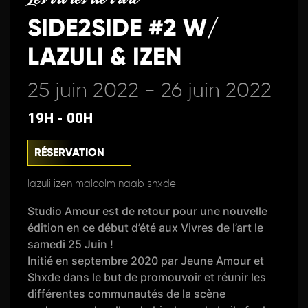
SIDE2SIDE #2 W/
LAZULI & IZEN
25 juin 2022 - 26 juin 2022
19H - 00H
RÉSERVATION
lazuli izen malcolm naab shxde
Studio Amour est de retour pour une nouvelle
édition en ce début d’été aux Vivres de l’art le
samedi 25 Juin !
Initié en septembre 2020 par Jeune Amour et
Shxde dans le but de promouvoir et réunir les
différentes communautés de la scène