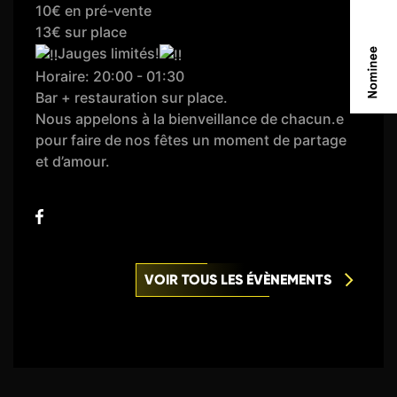
10€ en pré-vente
13€ sur place
Jauges limités!
Horaire: 20:00 - 01:30
Bar + restauration sur place.
Nous appelons à la bienveillance de chacun.e
pour faire de nos fêtes un moment de partage
et d’amour.
VOIR TOUS LES ÉVÈNEMENTS