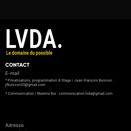
CONTACT
E-mail
* Privatisations, programmation & Stage / Jean-François Buisson :
jfbuisson33@gmail.com
* Communication / Maxime Bur : communication.lvda@gmail.com
Adresse