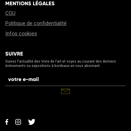
MENTIONS LÉGALES
CGU
Politique de confidentialité
Infos cookies
SUIVRE
Suivez l’actualité des Vivre de l’art et soyez au courant des derniers
évènements ou expositions à bordeaux en vous abonnant.