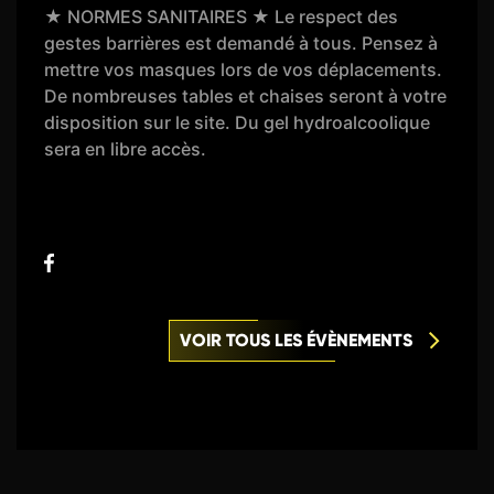
★ NORMES SANITAIRES ★ Le respect des
gestes barrières est demandé à tous. Pensez à
mettre vos masques lors de vos déplacements.
De nombreuses tables et chaises seront à votre
disposition sur le site. Du gel hydroalcoolique
sera en libre accès.
VOIR TOUS LES ÉVÈNEMENTS