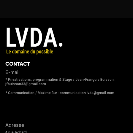
CONTACT
E-mail
* Privatisations, programmation & Stage / Jean-François Buisson :
jfbuisson33@gmail.com
* Communication / Maxime Bur : communication.lvda@gmail.com
Adresse
4 rue Achard