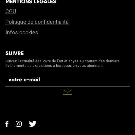
MENTIONS LÉGALES
CGU
Politique de confidentialité
Infos cookies
SUIVRE
Suivez l’actualité des Vivre de l’art et soyez au courant des derniers
évènements ou expositions à bordeaux en vous abonnant.