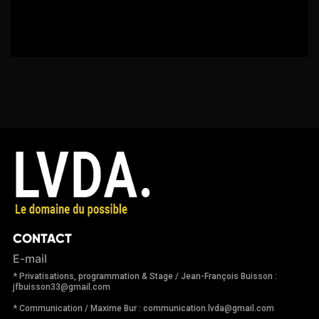
CONTACT
E-mail
* Privatisations, programmation & Stage / Jean-François Buisson :
jfbuisson33@gmail.com
* Communication / Maxime Bur : communication.lvda@gmail.com