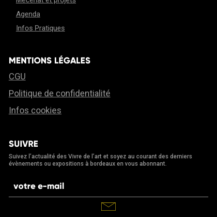
Mécénat et projets
Agenda
Infos Pratiques
MENTIONS LÉGALES
CGU
Politique de confidentialité
Infos cookies
SUIVRE
Suivez l’actualité des Vivre de l’art et soyez au courant des derniers
évènements ou expositions à bordeaux en vous abonnant.