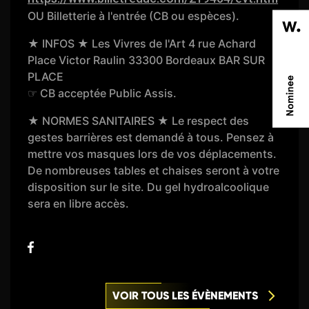
OU Billetterie à l'entrée (CB ou espèces).
★ INFOS ★ Les Vivres de l'Art 4 rue Achard
Place Victor Raulin 33300 Bordeaux BAR SUR
PLACE
☞ CB acceptée Public Assis.
★ NORMES SANITAIRES ★ Le respect des
gestes barrières est demandé à tous. Pensez à
mettre vos masques lors de vos déplacements.
De nombreuses tables et chaises seront à votre
disposition sur le site. Du gel hydroalcoolique
sera en libre accès.
VOIR TOUS LES ÉVÈNEMENTS