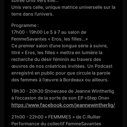
soirée Unis vers Elle…
Unis vers celle, unique matrice universelle sur la
terre dans l’univers.
Programme :
17h00 - 19h00 Le 5 à 7 au salon de
FemmeSavantes « Eros, les filles…»
Ce premier salon d’une longue série à suivre,
titré « Eros, les filles » mettra en lumière la
recherche du désir féminin au travers des
œuvres de nos créatrices invitées. Un Podcast
enregistré en public pour que circule la parole
des femmes à l’œuvre à Bordeaux ou ailleurs.
19h30 - 20h30 Showcase de Jeanne Wintherlig
à l’occasion de la sorte de son EP «Step One»
https://www.facebook.com/jeannewintherlig/
21h00 - 22h00 « FEMMMES » de C.Rullier
Performance du collectif FemmeSavantes