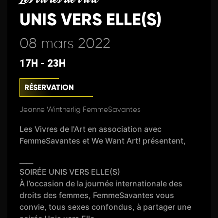
UNIS VERS ELLE(S)
08 mars 2022
17H - 23H
RÉSERVATION
Jeanne Wintherlig FemmeSavantes
Les Vivres de l'Art en association avec
FemmeSavantes et We Want Art! présentent,
____
SOIRÉE UNIS VERS ELLE(S)
À l’occasion de la journée internationale des
droits des femmes, FemmeSavantes vous
convie, tous sexes confondus, à partager une