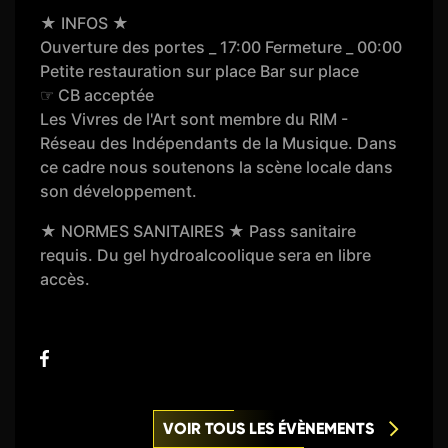
★ INFOS ★
Ouverture des portes _ 17:00 Fermeture _ 00:00
Petite restauration sur place Bar sur place
☞ CB acceptée
Les Vivres de l'Art sont membre du RIM -
Réseau des Indépendants de la Musique. Dans
ce cadre nous soutenons la scène locale dans
son développement.
★ NORMES SANITAIRES ★ Pass sanitaire
requis. Du gel hydroalcoolique sera en libre
accès.
VOIR TOUS LES ÉVÈNEMENTS