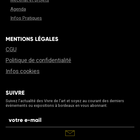
Mécénat et projets
Agenda
Infos Pratiques
MENTIONS LÉGALES
CGU
Politique de confidentialité
Infos cookies
SUIVRE
Suivez l’actualité des Vivre de l’art et soyez au courant des derniers
évènements ou expositions à bordeaux en vous abonnant.