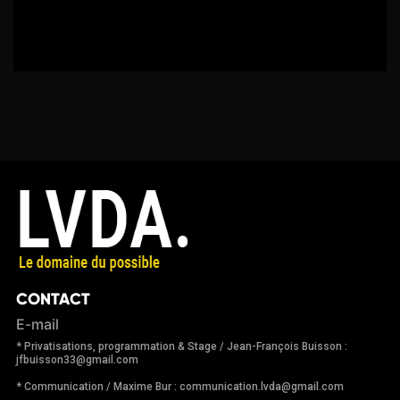
CONTACT
E-mail
* Privatisations, programmation & Stage / Jean-François Buisson :
jfbuisson33@gmail.com
* Communication / Maxime Bur : communication.lvda@gmail.com