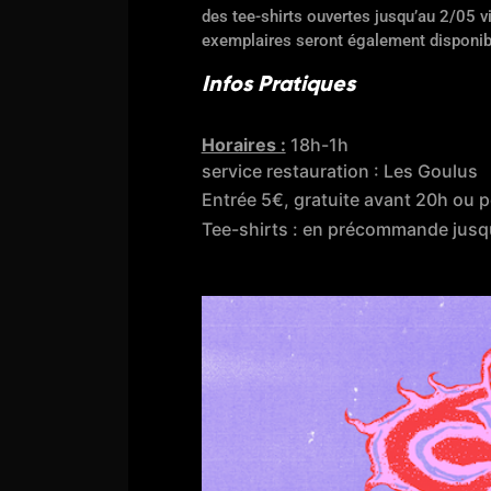
des tee-shirts ouvertes jusqu’au 2/05 v
exemplaires seront également disponibl
Infos Pratiques
Horaires :
18h-1h
service restauration : Les Goulus
Entrée 5€, gratuite avant 20h ou 
Tee-shirts : en précommande jusqu