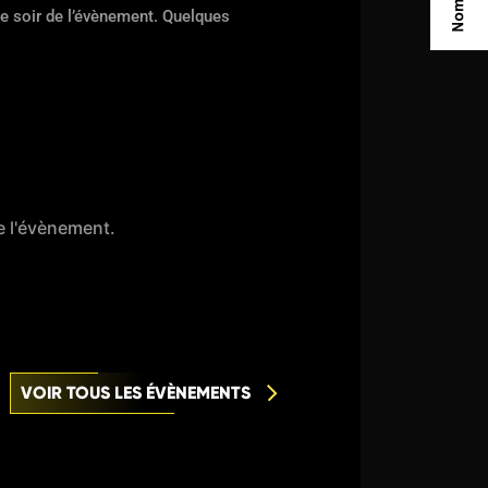
le soir de l’évènement. Quelques
de l'évènement.
VOIR TOUS LES ÉVÈNEMENTS