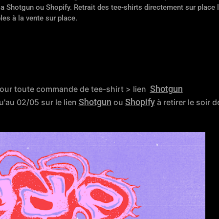
ia Shotgun ou Shopify. Retrait des tee-shirts directement sur place 
es à la vente sur place.
Shotgun
pour toute commande de tee-shirt > lien
Shotgun
Shopify
'au 02/05 sur le lien
ou
à retirer le soir 