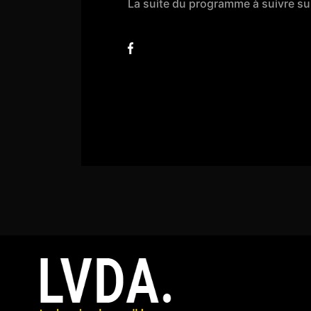
La suite du programme à suivre su