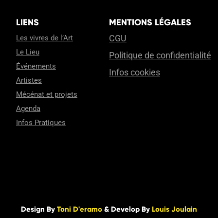
LIENS
MENTIONS LÉGALES
CGU
Les vivres de l’Art
Le Lieu
Politique de confidentialité
Événements
Infos cookies
Artistes
Mécénat et projets
Agenda
Infos Pratiques
Design By
Toni D'eramo
& Develop By
Louis Joulain
SCROLL