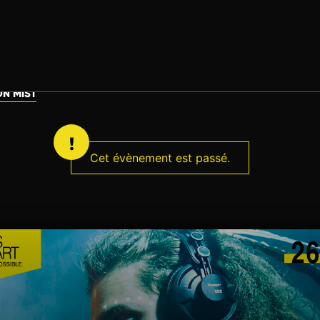
ON MIST
Cet évènement est passé.