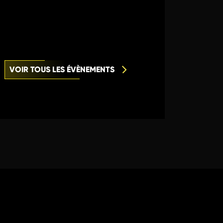
VOIR TOUS LES ÉVÈNEMENTS