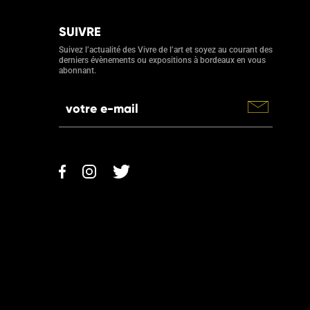
SUIVRE
Suivez l’actualité des Vivre de l’art et soyez au courant des
derniers évènements ou expositions à bordeaux en vous
abonnant.