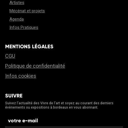
Artistes
Mécénat et projets
Agenda
Infos Pratiques
MENTIONS LÉGALES
CGU
Politique de confidentialité
Infos cookies
SUIVRE
Suivez l’actualité des Vivre de l’art et soyez au courant des derniers
évènements ou expositions à bordeaux en vous abonnant.