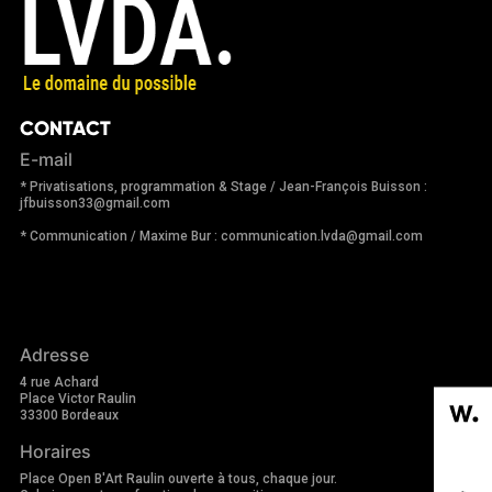
CONTACT
E-mail
* Privatisations, programmation & Stage / Jean-François Buisson :
jfbuisson33@gmail.com
* Communication / Maxime Bur : communication.lvda@gmail.com
Adresse
4 rue Achard
Place Victor Raulin
33300 Bordeaux
Horaires
Place Open B'Art Raulin ouverte à tous, chaque jour.