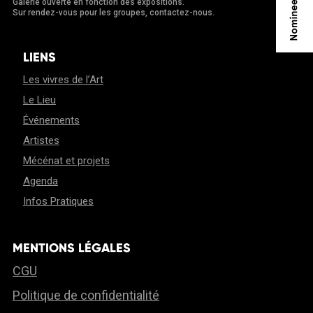
Galerie ouverte en fonction des expositions.
Sur rendez-vous pour les groupes, contactez-nous.
LIENS
Les vivres de l’Art
Le Lieu
Événements
Artistes
Mécénat et projets
Agenda
Infos Pratiques
MENTIONS LÉGALES
CGU
Politique de confidentialité