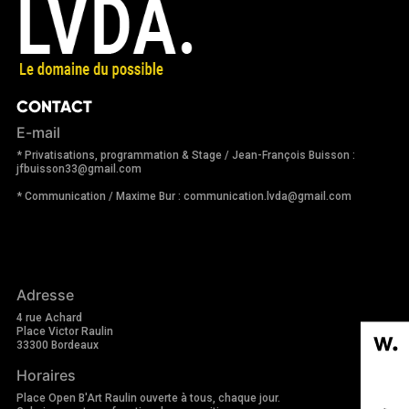
CONTACT
E-mail
* Privatisations, programmation & Stage / Jean-François Buisson :
jfbuisson33@gmail.com
* Communication / Maxime Bur : communication.lvda@gmail.com
Adresse
4 rue Achard
Place Victor Raulin
33300 Bordeaux
Horaires
Place Open B'Art Raulin ouverte à tous, chaque jour.