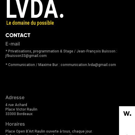
CONTACT
E-mail
* Privatisations, programmation & Stage / Jean-François Buisson :
jfbuisson33@gmail.com
* Communication / Maxime Bur : communication.lvda@gmail.com
Adresse
4 rue Achard
Place Victor Raulin
33300 Bordeaux
Horaires
Place Open B'Art Raulin ouverte à tous, chaque jour.