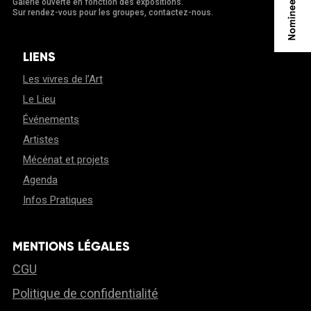
Galerie ouverte en fonction des expositions.
Sur rendez-vous pour les groupes, contactez-nous.
LIENS
Les vivres de l’Art
Le Lieu
Événements
Artistes
Mécénat et projets
Agenda
Infos Pratiques
MENTIONS LÉGALES
CGU
Politique de confidentialité