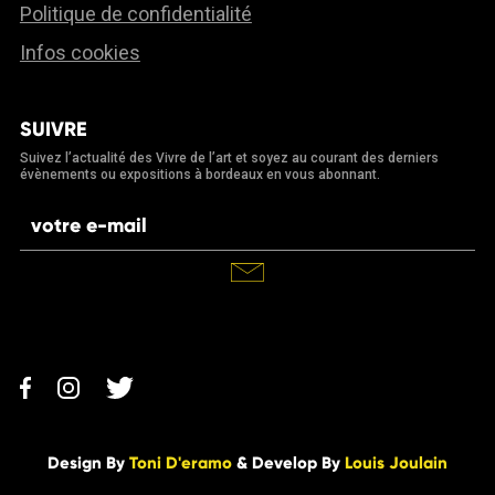
Politique de confidentialité
Infos cookies
SUIVRE
Suivez l’actualité des Vivre de l’art et soyez au courant des derniers
évènements ou expositions à bordeaux en vous abonnant.
Design By
Toni D'eramo
& Develop By
Louis Joulain