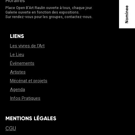
Horaires
Place Open B'Art Raulin ouverte à tous, chaque jour.
Galerie ouverte en fonction des expositions.
Sur rendez-vous pour les groupes, contactez-nous.
LIENS
Les vivres de l’Art
Le Lieu
Événements
Artistes
Mécénat et projets
Agenda
Infos Pratiques
MENTIONS LÉGALES
CGU