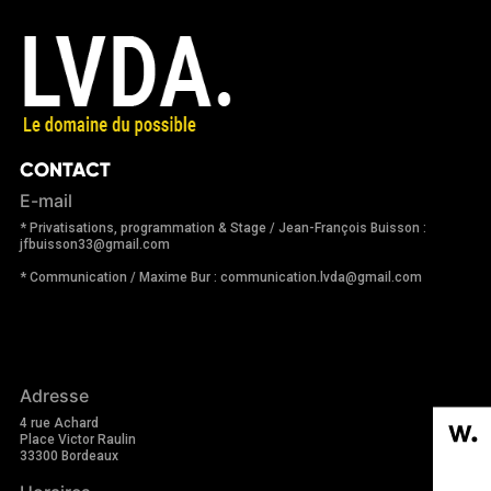
CONTACT
E-mail
* Privatisations, programmation & Stage / Jean-François Buisson :
jfbuisson33@gmail.com
* Communication / Maxime Bur : communication.lvda@gmail.com
Adresse
4 rue Achard
Place Victor Raulin
33300 Bordeaux