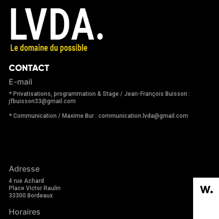
CONTACT
E-mail
* Privatisations, programmation & Stage / Jean-François Buisson :
jfbuisson33@gmail.com
* Communication / Maxime Bur : communication.lvda@gmail.com
Adresse
4 rue Achard
Place Victor Raulin
33300 Bordeaux
Horaires