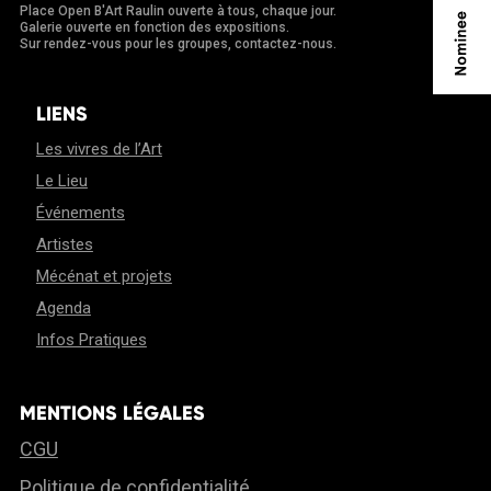
Place Open B'Art Raulin ouverte à tous, chaque jour.
Galerie ouverte en fonction des expositions.
Sur rendez-vous pour les groupes, contactez-nous.
LIENS
Les vivres de l’Art
Le Lieu
Événements
Artistes
Mécénat et projets
Agenda
Infos Pratiques
MENTIONS LÉGALES
CGU
Politique de confidentialité