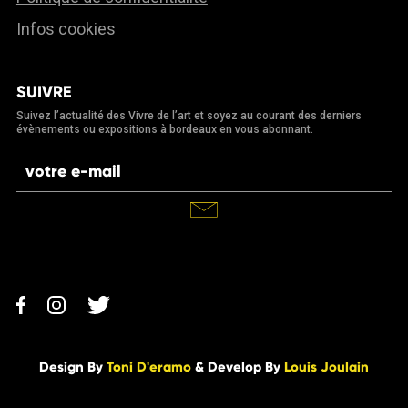
Infos cookies
SUIVRE
Suivez l’actualité des Vivre de l’art et soyez au courant des derniers
évènements ou expositions à bordeaux en vous abonnant.
Design By
Toni D'eramo
& Develop By
Louis Joulain