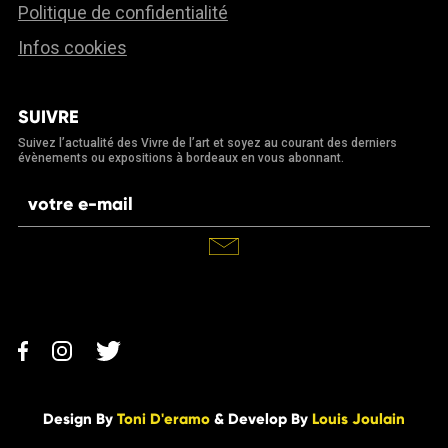
Politique de confidentialité
Infos cookies
SUIVRE
Suivez l’actualité des Vivre de l’art et soyez au courant des derniers
évènements ou expositions à bordeaux en vous abonnant.
Design By
Toni D'eramo
& Develop By
Louis Joulain