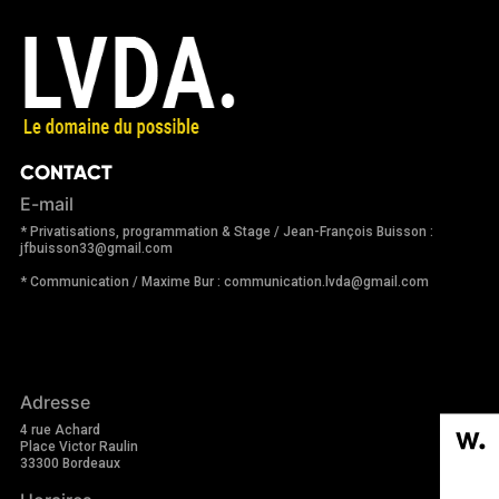
CONTACT
E-mail
* Privatisations, programmation & Stage / Jean-François Buisson :
jfbuisson33@gmail.com
* Communication / Maxime Bur : communication.lvda@gmail.com
Adresse
4 rue Achard
Place Victor Raulin
33300 Bordeaux