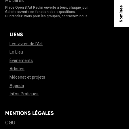
Horaires
Place Open B'Art Raulin ouverte à tous, chaque jour.
Galerie ouverte en fonction des expositions.
Sur rendez-vous pour les groupes, contactez-nous.
LIENS
Les vivres de l’Art
Le Lieu
Événements
Artistes
Mécénat et projets
Agenda
Infos Pratiques
MENTIONS LÉGALES
CGU