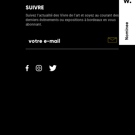
SUIVRE
Suivez l’actualité des Vivre de l’art et soyez au courant des
derniers évènements ou expositions à bordeaux en vous
abonnant.