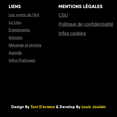
LIENS
MENTIONS LÉGALES
CGU
Les vivres de l’Art
Le Lieu
Politique de confidentialité
Événements
Infos cookies
Artistes
Mécénat et projets
Agenda
Infos Pratiques
Design By
Toni D'eramo
& Develop By
Louis Joulain