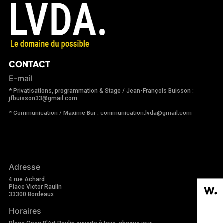
CONTACT
E-mail
* Privatisations, programmation & Stage / Jean-François Buisson :
jfbuisson33@gmail.com
* Communication / Maxime Bur : communication.lvda@gmail.com
Adresse
4 rue Achard
Place Victor Raulin
33300 Bordeaux
Horaires