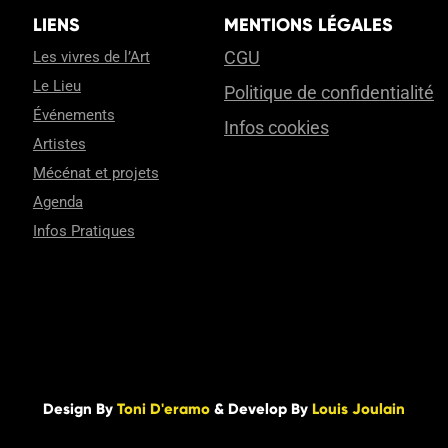
LIENS
MENTIONS LÉGALES
CGU
Les vivres de l’Art
Le Lieu
Politique de confidentialité
Événements
Infos cookies
Artistes
Mécénat et projets
Agenda
Infos Pratiques
Design By
Toni D'eramo
& Develop By
Louis Joulain