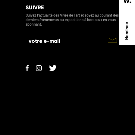
SUIVRE
Suivez l’actualité des Vivre de l’art et soyez au courant des
derniers évènements ou expositions à bordeaux en vous
abonnant.