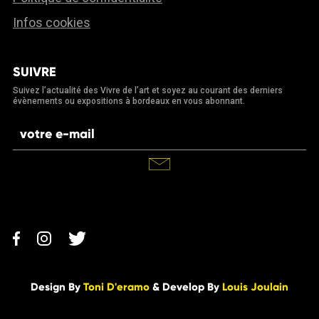
Infos cookies
SUIVRE
Suivez l’actualité des Vivre de l’art et soyez au courant des derniers
évènements ou expositions à bordeaux en vous abonnant.
Design By
Toni D'eramo
& Develop By
Louis Joulain