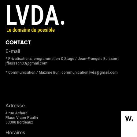
CONTACT
E-mail
* Privatisations, programmation & Stage / Jean-François Buisson :
jfbuisson33@gmail.com
* Communication / Maxime Bur : communication.lvda@gmail.com
Adresse
4 rue Achard
Place Victor Raulin
33300 Bordeaux
Horaires