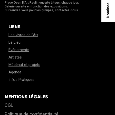
Place Open B'Art Raulin ouverte à tous, chaque jour.
Galerie ouverte en fonction des expositions.
Sur rendez-vous pour les groupes, contactez-nous.
LIENS
Les vivres de l’Art
Le Lieu
Événements
Artistes
Mécénat et projets
Agenda
Infos Pratiques
MENTIONS LÉGALES
CGU
Politique de confidentialité