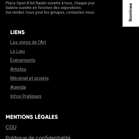
Place Open B'Art Raulin ouverte à tous, chaque jour.
Galerie ouverte en fonction des expositions.
Sur rendez-vous pour les groupes, contactez-nous.
LIENS
Les vivres de l’Art
Le Lieu
Événements
Artistes
Mécénat et projets
Agenda
Infos Pratiques
MENTIONS LÉGALES
CGU
Politique de confidentialité