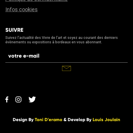
Infos cookies
SUIVRE
Suivez l’actualité des Vivre de l’art et soyez au courant des derniers
évènements ou expositions à bordeaux en vous abonnant.
Design By
Toni D'eramo
& Develop By
Louis Joulain