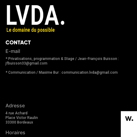
CONTACT
E-mail
* Privatisations, programmation & Stage / Jean-François Buisson :
jfbuisson33@gmail.com
* Communication / Maxime Bur : communication.lvda@gmail.com
Adresse
4 rue Achard
Place Victor Raulin
33300 Bordeaux
Horaires