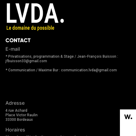
CONTACT
E-mail
* Privatisations, programmation & Stage / Jean-François Buisson :
jfbuisson33@gmail.com
* Communication / Maxime Bur : communication.lvda@gmail.com
Adresse
4 rue Achard
Place Victor Raulin
33300 Bordeaux
Horaires