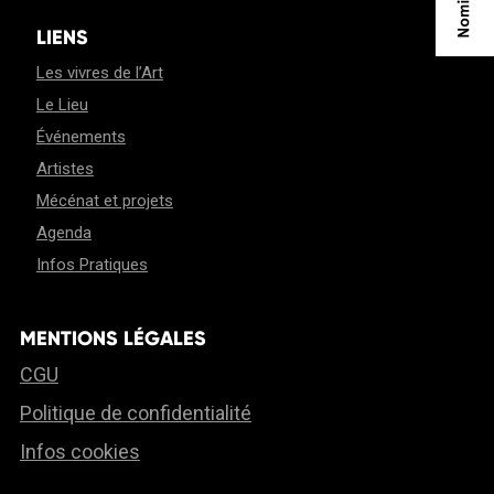
LIENS
Les vivres de l’Art
Le Lieu
Événements
Artistes
Mécénat et projets
Agenda
Infos Pratiques
MENTIONS LÉGALES
CGU
Politique de confidentialité
Infos cookies