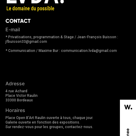
CONTACT
E-mail
* Privatisations, programmation & Stage / Jean-François Buisson :
jfbuisson33@gmail.com
* Communication / Maxime Bur : communication.lvda@gmail.com
Adresse
4 rue Achard
Place Victor Raulin
33300 Bordeaux
Horaires
Place Open B'Art Raulin ouverte à tous, chaque jour.
Galerie ouverte en fonction des expositions.
Sur rendez-vous pour les groupes, contactez-nous.