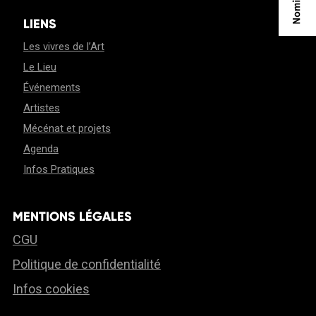
LIENS
Les vivres de l’Art
Le Lieu
Événements
Artistes
Mécénat et projets
Agenda
Infos Pratiques
MENTIONS LÉGALES
CGU
Politique de confidentialité
Infos cookies