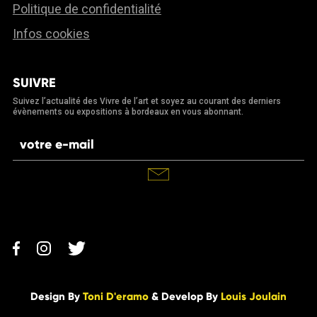
Politique de confidentialité
Infos cookies
SUIVRE
Suivez l’actualité des Vivre de l’art et soyez au courant des derniers
évènements ou expositions à bordeaux en vous abonnant.
Design By
Toni D'eramo
& Develop By
Louis Joulain