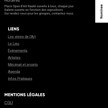
Horaires
Place Open B'Art Raulin ouverte à tous, chaque jour.
Galerie ouverte en fonction des expositions.
Sur rendez-vous pour les groupes, contactez-nous.
LIENS
Les vivres de l’Art
Le Lieu
Événements
Artistes
Mécénat et projets
Agenda
Infos Pratiques
MENTIONS LÉGALES
CGU