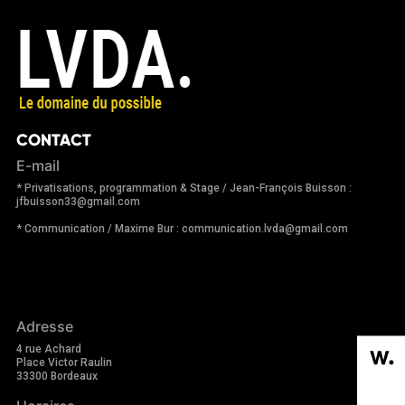
CONTACT
E-mail
* Privatisations, programmation & Stage / Jean-François Buisson :
jfbuisson33@gmail.com
* Communication / Maxime Bur : communication.lvda@gmail.com
Adresse
4 rue Achard
Place Victor Raulin
33300 Bordeaux