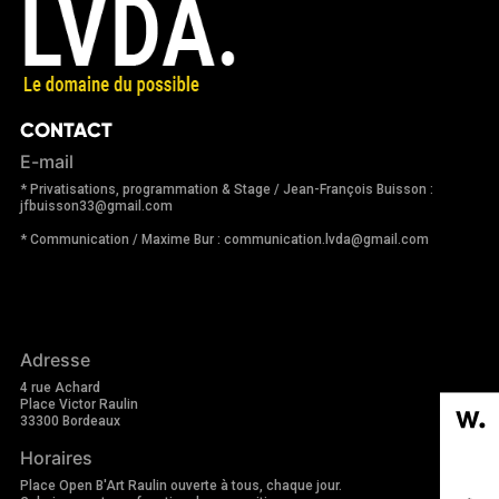
CONTACT
E-mail
* Privatisations, programmation & Stage / Jean-François Buisson :
jfbuisson33@gmail.com
* Communication / Maxime Bur : communication.lvda@gmail.com
Adresse
4 rue Achard
Place Victor Raulin
33300 Bordeaux
Horaires
Place Open B'Art Raulin ouverte à tous, chaque jour.