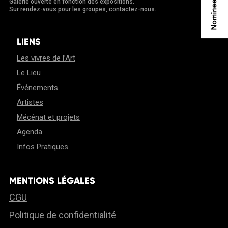
Galerie ouverte en fonction des expositions.
Sur rendez-vous pour les groupes, contactez-nous.
LIENS
Les vivres de l’Art
Le Lieu
Événements
Artistes
Mécénat et projets
Agenda
Infos Pratiques
MENTIONS LÉGALES
CGU
Politique de confidentialité