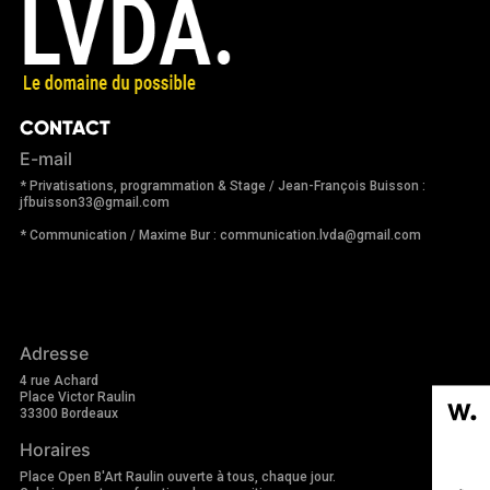
CONTACT
E-mail
* Privatisations, programmation & Stage / Jean-François Buisson :
jfbuisson33@gmail.com
* Communication / Maxime Bur : communication.lvda@gmail.com
Adresse
4 rue Achard
Place Victor Raulin
33300 Bordeaux
Horaires
Place Open B'Art Raulin ouverte à tous, chaque jour.