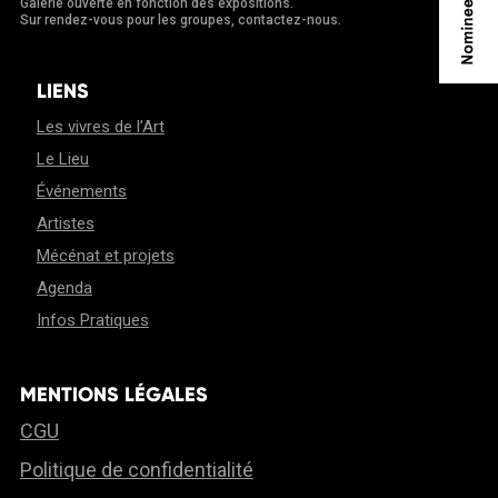
Galerie ouverte en fonction des expositions.
Sur rendez-vous pour les groupes, contactez-nous.
LIENS
Les vivres de l’Art
Le Lieu
Événements
Artistes
Mécénat et projets
Agenda
Infos Pratiques
MENTIONS LÉGALES
CGU
Politique de confidentialité