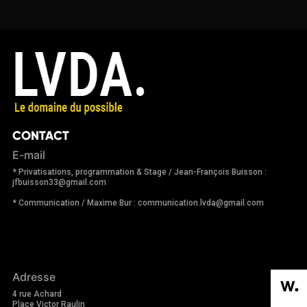
CONTACT
E-mail
* Privatisations, programmation & Stage / Jean-François Buisson :
jfbuisson33@gmail.com
* Communication / Maxime Bur : communication.lvda@gmail.com
Adresse
4 rue Achard
Place Victor Raulin