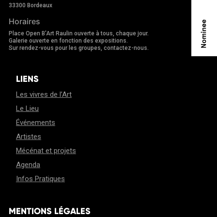
33300 Bordeaux
Horaires
Place Open B'Art Raulin ouverte à tous, chaque jour.
Galerie ouverte en fonction des expositions.
Sur rendez-vous pour les groupes, contactez-nous.
LIENS
Les vivres de l’Art
Le Lieu
Événements
Artistes
Mécénat et projets
Agenda
Infos Pratiques
MENTIONS LÉGALES