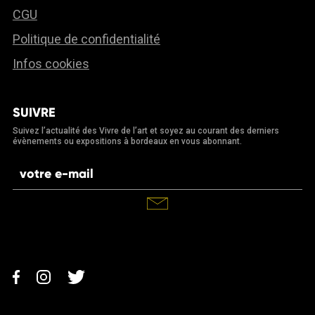
CGU
Politique de confidentialité
Infos cookies
SUIVRE
Suivez l’actualité des Vivre de l’art et soyez au courant des derniers
évènements ou expositions à bordeaux en vous abonnant.