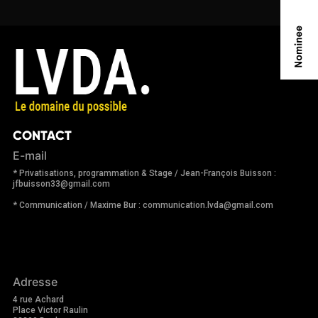
CONTACT
E-mail
* Privatisations, programmation & Stage / Jean-François Buisson :
jfbuisson33@gmail.com
* Communication / Maxime Bur : communication.lvda@gmail.com
Adresse
4 rue Achard
Place Victor Raulin