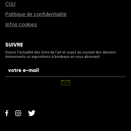
CGU
Politique de confidentialité
Infos cookies
SUIVRE
Suivez l’actualité des Vivre de l’art et soyez au courant des derniers
évènements ou expositions à bordeaux en vous abonnant.