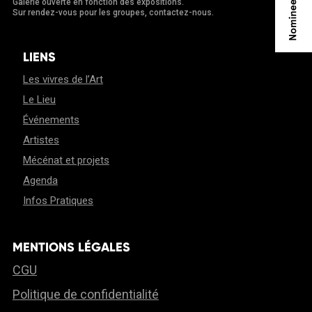
Galerie ouverte en fonction des expositions.
Sur rendez-vous pour les groupes, contactez-nous.
LIENS
Les vivres de l’Art
Le Lieu
Événements
Artistes
Mécénat et projets
Agenda
Infos Pratiques
MENTIONS LÉGALES
CGU
Politique de confidentialité