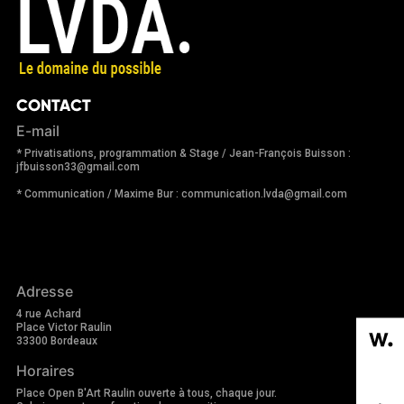
CONTACT
E-mail
* Privatisations, programmation & Stage / Jean-François Buisson :
jfbuisson33@gmail.com
* Communication / Maxime Bur : communication.lvda@gmail.com
Adresse
4 rue Achard
Place Victor Raulin
33300 Bordeaux
Horaires
Place Open B'Art Raulin ouverte à tous, chaque jour.