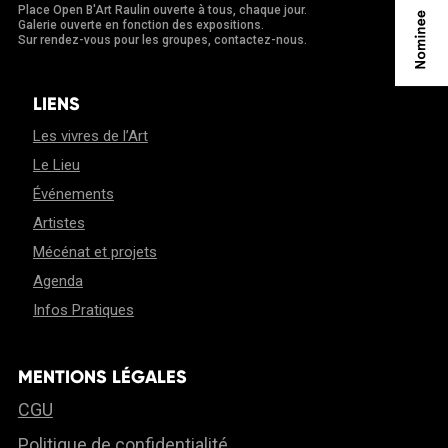
Place Open B'Art Raulin ouverte à tous, chaque jour.
Galerie ouverte en fonction des expositions.
Sur rendez-vous pour les groupes, contactez-nous.
LIENS
Les vivres de l’Art
Le Lieu
Événements
Artistes
Mécénat et projets
Agenda
Infos Pratiques
MENTIONS LÉGALES
CGU
Politique de confidentialité