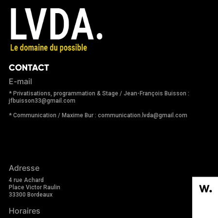
CONTACT
E-mail
* Privatisations, programmation & Stage / Jean-François Buisson :
jfbuisson33@gmail.com
* Communication / Maxime Bur : communication.lvda@gmail.com
Adresse
4 rue Achard
Place Victor Raulin
33300 Bordeaux
Horaires