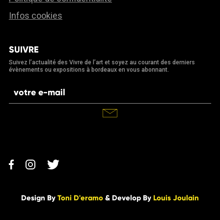
Infos cookies
SUIVRE
Suivez l’actualité des Vivre de l’art et soyez au courant des derniers
évènements ou expositions à bordeaux en vous abonnant.
Design By
Toni D'eramo
& Develop By
Louis Joulain