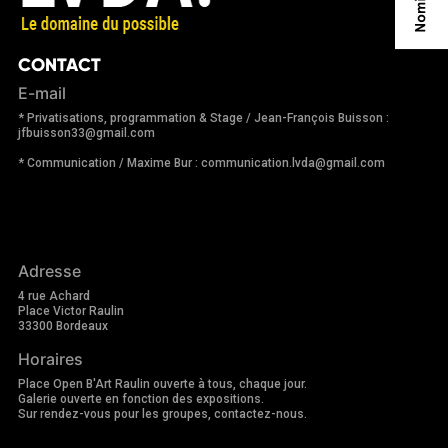
CONTACT
E-mail
* Privatisations, programmation & Stage / Jean-François Buisson :
jfbuisson33@gmail.com
* Communication / Maxime Bur : communication.lvda@gmail.com
Adresse
4 rue Achard
Place Victor Raulin
33300 Bordeaux
Horaires
Place Open B'Art Raulin ouverte à tous, chaque jour.
Galerie ouverte en fonction des expositions.
Sur rendez-vous pour les groupes, contactez-nous.