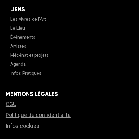
LIENS
Les vivres de l’Art
Le Lieu
Événements
Artistes
Mécénat et projets
Agenda
Infos Pratiques
MENTIONS LÉGALES
CGU
Politique de confidentialité
Infos cookies