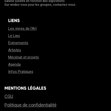
Galerie ouverte en fonction des expositions.
Sur rendez-vous pour les groupes, contactez-nous.
LIENS
Les vivres de l’Art
Le Lieu
Événements
Artistes
Mécénat et projets
Agenda
Infos Pratiques
MENTIONS LÉGALES
CGU
Politique de confidentialité