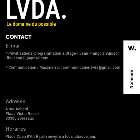
CONTACT
E-mail
* Privatisations, programmation & Stage / Jean-François Buisson :
jfbuisson33@gmail.com
* Communication / Maxime Bur : communication.lvda@gmail.com
Adresse
4 rue Achard
Place Victor Raulin
33300 Bordeaux
Horaires
Place Open B'Art Raulin ouverte à tous, chaque jour.