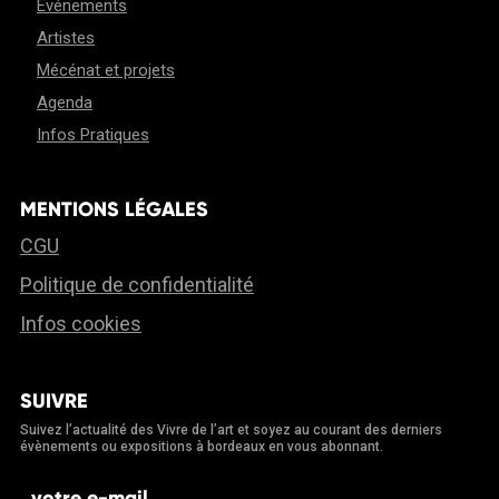
Événements
Artistes
Mécénat et projets
Agenda
Infos Pratiques
MENTIONS LÉGALES
CGU
Politique de confidentialité
Infos cookies
SUIVRE
Suivez l’actualité des Vivre de l’art et soyez au courant des derniers
évènements ou expositions à bordeaux en vous abonnant.